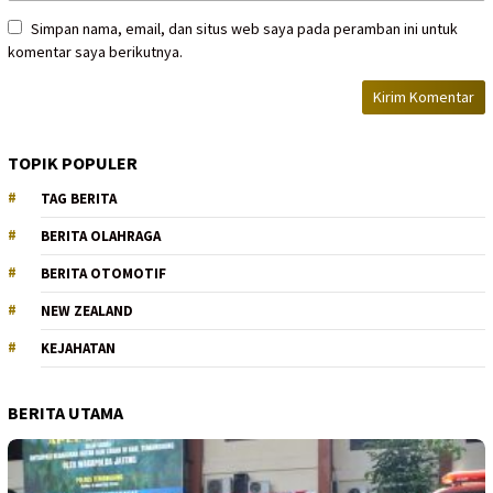
Simpan nama, email, dan situs web saya pada peramban ini untuk
komentar saya berikutnya.
TOPIK POPULER
TAG BERITA
BERITA OLAHRAGA
BERITA OTOMOTIF
NEW ZEALAND
KEJAHATAN
BERITA UTAMA