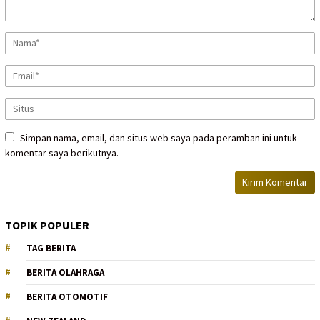
Simpan nama, email, dan situs web saya pada peramban ini untuk
komentar saya berikutnya.
TOPIK POPULER
TAG BERITA
BERITA OLAHRAGA
BERITA OTOMOTIF