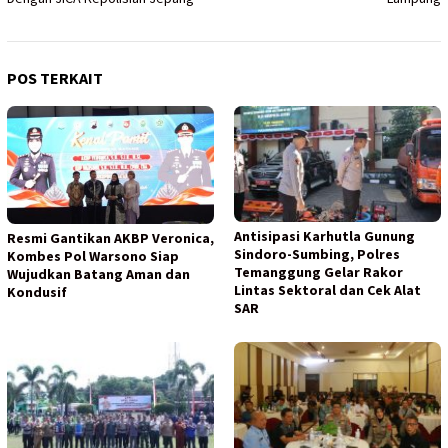
POS TERKAIT
Antisipasi Karhutla Gunung
Resmi Gantikan AKBP Veronica,
Sindoro-Sumbing, Polres
Kombes Pol Warsono Siap
Temanggung Gelar Rakor
Wujudkan Batang Aman dan
Lintas Sektoral dan Cek Alat
Kondusif
SAR