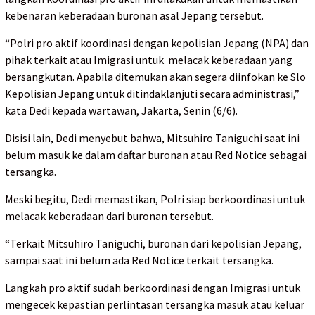
kebenaran keberadaan buronan asal Jepang tersebut.
“Polri pro aktif koordinasi dengan kepolisian Jepang (NPA) dan
pihak terkait atau Imigrasi untuk melacak keberadaan yang
bersangkutan. Apabila ditemukan akan segera diinfokan ke Slo
Kepolisian Jepang untuk ditindaklanjuti secara administrasi,”
kata Dedi kepada wartawan, Jakarta, Senin (6/6).
Disisi lain, Dedi menyebut bahwa, Mitsuhiro Taniguchi saat ini
belum masuk ke dalam daftar buronan atau Red Notice sebagai
tersangka.
Meski begitu, Dedi memastikan, Polri siap berkoordinasi untuk
melacak keberadaan dari buronan tersebut.
“Terkait Mitsuhiro Taniguchi, buronan dari kepolisian Jepang,
sampai saat ini belum ada Red Notice terkait tersangka.
Langkah pro aktif sudah berkoordinasi dengan Imigrasi untuk
mengecek kepastian perlintasan tersangka masuk atau keluar