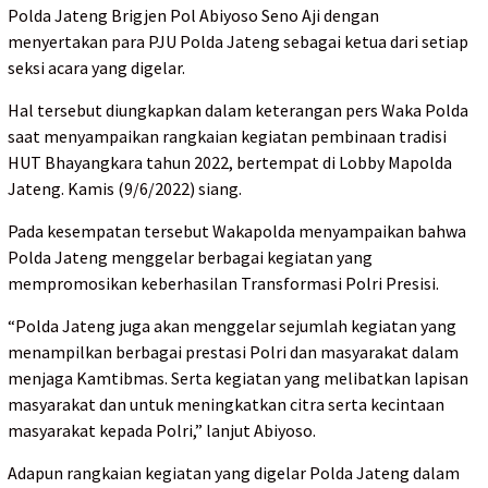
Polda Jateng Brigjen Pol Abiyoso Seno Aji dengan
menyertakan para PJU Polda Jateng sebagai ketua dari setiap
seksi acara yang digelar.
Hal tersebut diungkapkan dalam keterangan pers Waka Polda
saat menyampaikan rangkaian kegiatan pembinaan tradisi
HUT Bhayangkara tahun 2022, bertempat di Lobby Mapolda
Jateng. Kamis (9/6/2022) siang.
Pada kesempatan tersebut Wakapolda menyampaikan bahwa
Polda Jateng menggelar berbagai kegiatan yang
mempromosikan keberhasilan Transformasi Polri Presisi.
“Polda Jateng juga akan menggelar sejumlah kegiatan yang
menampilkan berbagai prestasi Polri dan masyarakat dalam
menjaga Kamtibmas. Serta kegiatan yang melibatkan lapisan
masyarakat dan untuk meningkatkan citra serta kecintaan
masyarakat kepada Polri,” lanjut Abiyoso.
Adapun rangkaian kegiatan yang digelar Polda Jateng dalam