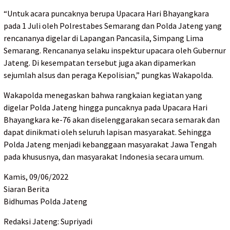
“Untuk acara puncaknya berupa Upacara Hari Bhayangkara
pada 1 Juli oleh Polrestabes Semarang dan Polda Jateng yang
rencananya digelar di Lapangan Pancasila, Simpang Lima
Semarang. Rencananya selaku inspektur upacara oleh Gubernur
Jateng. Di kesempatan tersebut juga akan dipamerkan
sejumlah alsus dan peraga Kepolisian,” pungkas Wakapolda.
Wakapolda menegaskan bahwa rangkaian kegiatan yang
digelar Polda Jateng hingga puncaknya pada Upacara Hari
Bhayangkara ke-76 akan diselenggarakan secara semarak dan
dapat dinikmati oleh seluruh lapisan masyarakat. Sehingga
Polda Jateng menjadi kebanggaan masyarakat Jawa Tengah
pada khususnya, dan masyarakat Indonesia secara umum.
Kamis, 09/06/2022
Siaran Berita
Bidhumas Polda Jateng
Redaksi Jateng: Supriyadi