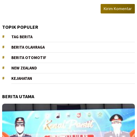
TOPIK POPULER
TAG BERITA
BERITA OLAHRAGA
BERITA OTOMOTIF
NEW ZEALAND
KEJAHATAN
BERITA UTAMA