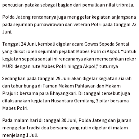
pencucian pataka sebagai bagian dari pemuliaan nilai tribrata.
Polda Jateng rencananya juga menggelar kegiatan anjangsana
pada sejumlah purnawirawan dan veteran Polri pada tanggal 23
Juni.
Tanggal 24 Juni, kembali digelar acara Gowes Sepeda Santai
yang diikuti oleh sejumlah pejabat Mabes Polri di Akpol. “Untuk
kegiatan sepeda santai ini rencananya akan memecahkan rekor
MURI dengan rute Mabes Polri hingga Akpol,” tuturnya
Sedangkan pada tanggal 29 Juni akan digelar kegiatan ziarah
dan tabur bunga di Taman Makam Pahlawan dan Makam
Prajurit bersama para Bhayangkari. Di tanggal tersebut juga
dilaksanakan kegiatan Nusantara Gemilang 3 pilar bersama
Mabes Polri.
Pada malam hari di tanggal 30 Juni, Polda Jateng dan jajaran
menggelar tradisi doa bersama yang rutin digelar di malam
menjelang 1 Juli.