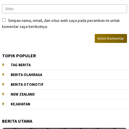
Simpan nama, email, dan situs web saya pada peramban ini untuk
komentar saya berikutnya.
TOPIK POPULER
TAG BERITA
BERITA OLAHRAGA
BERITA OTOMOTIF
NEW ZEALAND
KEJAHATAN
BERITA UTAMA