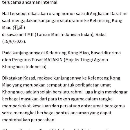
terutama ancaman internal.
Hal tersebut dikatakan orang nomor satu di Angkatan Darat ini
saat mengadakan kunjungan silaturahmi ke Kelenteng Kong
Miao (孔庙)
di kawasan TMII (Taman Mini Indonesia Indah), Rabu
(15/6/2022).
Pada kunjungannya di Kelenteng Kong Miao, Kasad diterima
oleh Pengurus Pusat MATAKIN (Majelis Tinggi Agama
Khonghucu Indonesia).
Dikatakan Kasad, maksud kunjungannya ke Kelenteng Kong
Miao yang merupakan tempat untuk peribadatan umat
Khonghucu adalah selain bersilaturahmi, juga ingin mendengar
berbagai masukan dari para tokoh agama dalam rangka
memperkokoh kesatuan dan persatuan antar umat beragama
serta menangkal berbagai bentuk ancaman yang dapat
menimbulkan perpecahan.