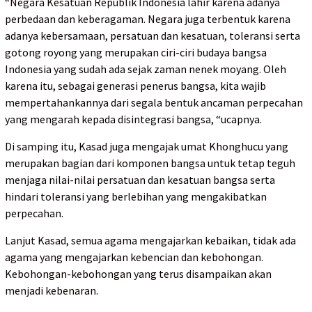
“Negara Kesatuan Republik Indonesia lahir karena adanya
perbedaan dan keberagaman. Negara juga terbentuk karena
adanya kebersamaan, persatuan dan kesatuan, toleransi serta
gotong royong yang merupakan ciri-ciri budaya bangsa
Indonesia yang sudah ada sejak zaman nenek moyang. Oleh
karena itu, sebagai generasi penerus bangsa, kita wajib
mempertahankannya dari segala bentuk ancaman perpecahan
yang mengarah kepada disintegrasi bangsa, “ucapnya.
Di samping itu, Kasad juga mengajak umat Khonghucu yang
merupakan bagian dari komponen bangsa untuk tetap teguh
menjaga nilai-nilai persatuan dan kesatuan bangsa serta
hindari toleransi yang berlebihan yang mengakibatkan
perpecahan.
Lanjut Kasad, semua agama mengajarkan kebaikan, tidak ada
agama yang mengajarkan kebencian dan kebohongan.
Kebohongan-kebohongan yang terus disampaikan akan
menjadi kebenaran.