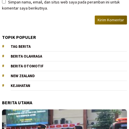
Simpan nama, email, dan situs web saya pada peramban ini untuk
komentar saya berikutnya.
TOPIK POPULER
TAG BERITA
BERITA OLAHRAGA
BERITA OTOMOTIF
NEW ZEALAND
KEJAHATAN
BERITA UTAMA