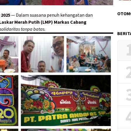
OTOM
 2025
— Dalam suasana penuh kehangatan dan
Laskar Merah Putih (LMP) Markas Cabang
solidaritas tanpa batas
.
BERIT