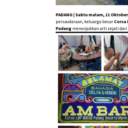
PADANG | Sabtu malam, 11 Oktober
persaudaraan, keluarga besar
Corsa 
Padang
menunjukkan arti sejati dari