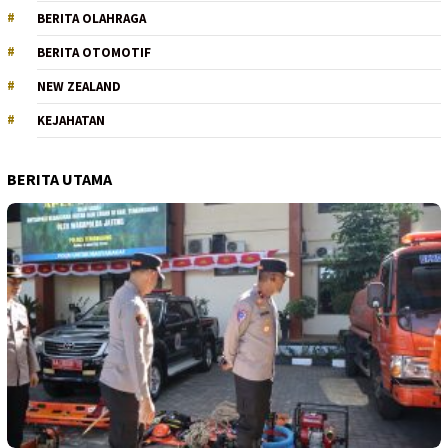
BERITA OLAHRAGA
BERITA OTOMOTIF
NEW ZEALAND
KEJAHATAN
BERITA UTAMA